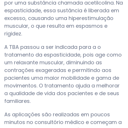
por uma substância chamada acetilcolina. Na
espasticidade, essa sustância é liberada em
excesso, causando uma hiperestimulação
muscular, o que resulta em espasmos e
rigidez.
A TBA passou a ser indicada para a o
tratamento da espasticidade, pois age como
um relaxante muscular, diminuindo as
contrações exageradas e permitindo aos
pacientes uma maior mobilidade e gama de
movimentos. O tratamento ajuda a melhorar
a qualidade de vida dos pacientes e de seus
familiares.
As aplicações são realizadas em poucos
minutos no consultório médico e começam a