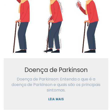
Doença de Parkinson
Doença de Parkinson: Entenda o que é a
doença de Parkinson e quais são os principais
sintomas.
LEIA MAIS