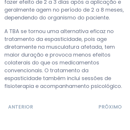
fazer efeito de 2 a 3 dias após a aplicação e
geralmente agem no período de 2 a 8 meses,
dependendo do organismo do paciente.
A TBA se tornou uma alternativa eficaz no
tratamento da espasticidade, pois age
diretamente na musculatura afetada, tem
maior duração e provoca menos efeitos
colaterais do que os medicamentos
convencionais. O tratamento da
espasticidade também inclui sessões de
fisioterapia e acompanhamento psicológico.
ANTERIOR
PRÓXIMO