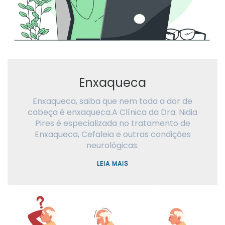
Enxaqueca
Enxaqueca, saiba que nem toda a dor de
cabeça é enxaqueca.A Clínica da Dra. Nidia
Pires é especializada no tratamento de
Enxaqueca, Cefaleia e outras condições
neurológicas.
LEIA MAIS