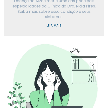
Doença de Alzheimer é uma das principais
especialidades da Clínica da Dra. Nidia Pires.
Saiba mais sobre essa condição e seus
sintomas.
LEIA MAIS