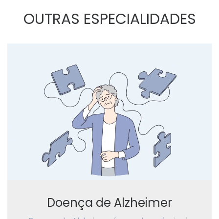
OUTRAS ESPECIALIDADES
Doença de Alzheimer