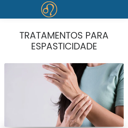
Skip to main content
TRATAMENTOS PARA
ESPASTICIDADE