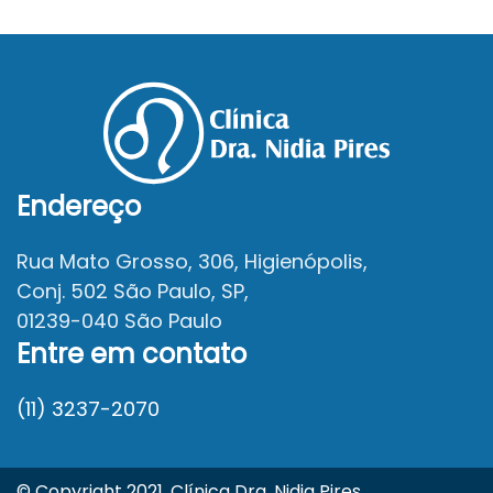
Endereço
Rua Mato Grosso, 306, Higienópolis,
Conj. 502 São Paulo, SP,
01239-040 São Paulo
Entre em contato
(11) 3237-2070
© Copyright 2021. Clínica Dra. Nidia Pires