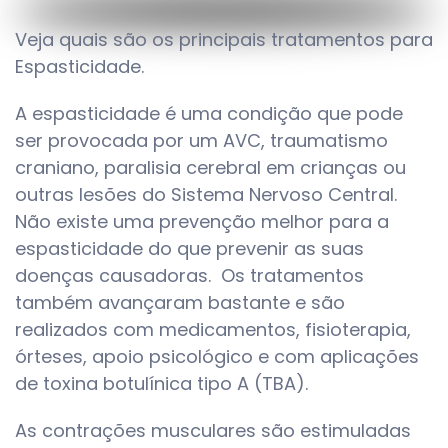
Veja quais são os principais tratamentos para
Espasticidade.
A espasticidade é uma condição que pode
ser provocada por um AVC, traumatismo
craniano, paralisia cerebral em crianças ou
outras lesões do Sistema Nervoso Central.
Não existe uma prevenção melhor para a
espasticidade do que prevenir as suas
doenças causadoras. Os tratamentos
também avançaram bastante e são
realizados com medicamentos, fisioterapia,
órteses, apoio psicológico e com aplicações
de toxina botulínica tipo A (TBA).
As contrações musculares são estimuladas