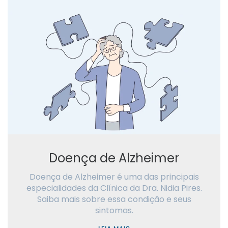
Doença de Alzheimer
Doença de Alzheimer é uma das principais
especialidades da Clínica da Dra. Nidia Pires.
Saiba mais sobre essa condição e seus
sintomas.