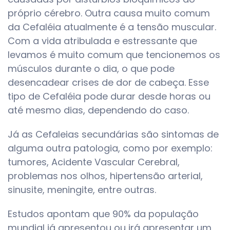
próprio cérebro. Outra causa muito comum
da Cefaléia atualmente é a tensão muscular.
Com a vida atribulada e estressante que
levamos é muito comum que tencionemos os
músculos durante o dia, o que pode
desencadear crises de dor de cabeça. Esse
tipo de Cefaléia pode durar desde horas ou
até mesmo dias, dependendo do caso.
Já as Cefaleias secundárias são sintomas de
alguma outra patologia, como por exemplo:
tumores, Acidente Vascular Cerebral,
problemas nos olhos, hipertensão arterial,
sinusite, meningite, entre outras.
Estudos apontam que 90% da população
mundial já apresentou ou irá apresentar um