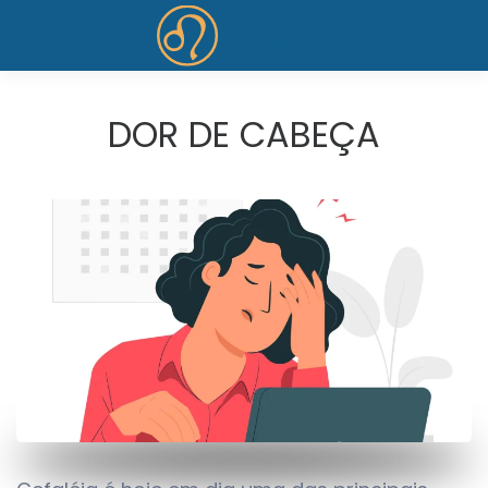
Skip to main content
DOR DE CABEÇA