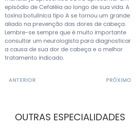
episódio de Cefaléia ao longo de sua vida. A
toxina botulínica tipo A se tornou um grande
aliado na prevenção das dores de cabeça.
Lembre-se sempre que é muito importante
consultar um neurologista para diagnosticar
a causa de sua dor de cabeça e o melhor
tratamento indicado.
ANTERIOR
PRÓXIMO
OUTRAS ESPECIALIDADES