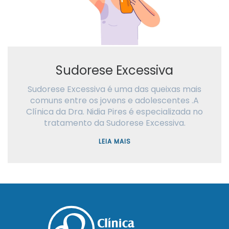
Sudorese Excessiva
Sudorese Excessiva é uma das queixas mais
comuns entre os jovens e adolescentes .A
Clínica da Dra. Nidia Pires é especializada no
tratamento da Sudorese Excessiva.
LEIA MAIS