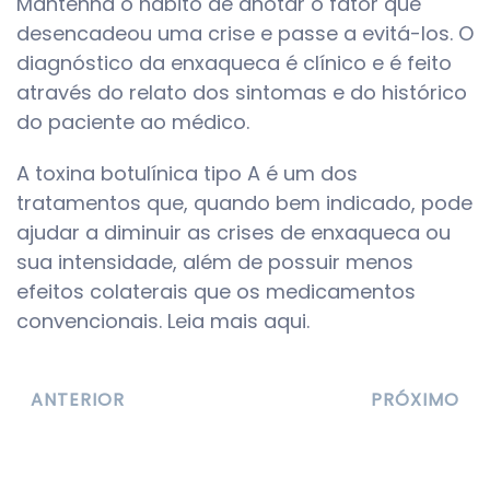
Mantenha o hábito de anotar o fator que
desencadeou uma crise e passe a evitá-los. O
diagnóstico da enxaqueca é clínico e é feito
através do relato dos sintomas e do histórico
do paciente ao médico.
A toxina botulínica tipo A é um dos
tratamentos que, quando bem indicado, pode
ajudar a diminuir as crises de enxaqueca ou
sua intensidade, além de possuir menos
efeitos colaterais que os medicamentos
convencionais. Leia mais aqui.
ANTERIOR
PRÓXIMO