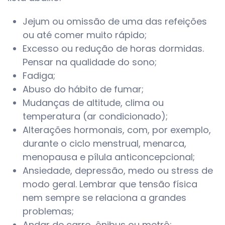
Jejum ou omissão de uma das refeições
ou até comer muito rápido;
Excesso ou redução de horas dormidas.
Pensar na qualidade do sono;
Fadiga;
Abuso do hábito de fumar;
Mudanças de altitude, clima ou
temperatura (ar condicionado);
Alterações hormonais, com, por exemplo,
durante o ciclo menstrual, menarca,
menopausa e pílula anticoncepcional;
Ansiedade, depressão, medo ou stress de
modo geral. Lembrar que tensão física
nem sempre se relaciona a grandes
problemas;
Andar de carro, ônibus ou metrô;