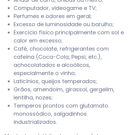
Computador, videogame e TV;
Perfumes e odores em geral;
Excesso de luminosidade ou barulho;
Exercício físico principalmente com sol e
calor em excesso;
Café, chocolate, refrigerantes com
cafeína (Coca-Cola, Pepsi, etc.),
achocolatados e alcoólicos,
especialmente o vinho;
Laticínios, queijos temperados;
Grãos, amendoim, girassol, gergelim,
lentilha, nozes;
Temperos prontos com glutamato
monossódico, salgadinhos
industrializados.