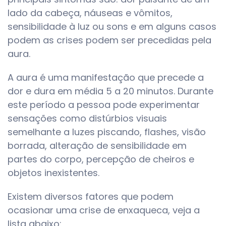
lado da cabeça, náuseas e vômitos,
sensibilidade à luz ou sons e em alguns casos
podem as crises podem ser precedidas pela
aura.
A aura é uma manifestação que precede a
dor e dura em média 5 a 20 minutos. Durante
este período a pessoa pode experimentar
sensações como distúrbios visuais
semelhante a luzes piscando, flashes, visão
borrada, alteração de sensibilidade em
partes do corpo, percepção de cheiros e
objetos inexistentes.
Existem diversos fatores que podem
ocasionar uma crise de enxaqueca, veja a
lista abaixo: