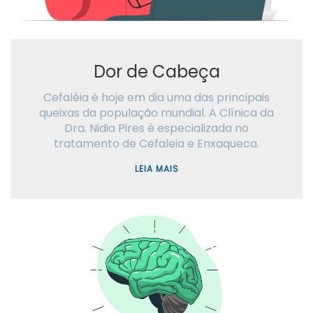
Dor de Cabeça
Cefaléia é hoje em dia uma das principais
queixas da população mundial. A Clínica da
Dra. Nidia Pires é especializada no
tratamento de Cefaleia e Enxaqueca.
LEIA MAIS