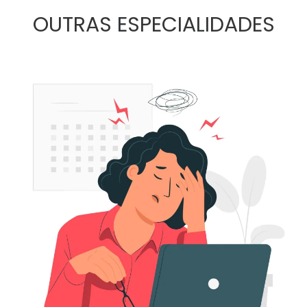
OUTRAS ESPECIALIDADES