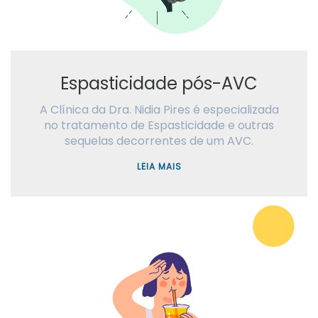
Espasticidade pós-AVC
A Clínica da Dra. Nidia Pires é especializada
no tratamento de Espasticidade e outras
sequelas decorrentes de um AVC.
LEIA MAIS